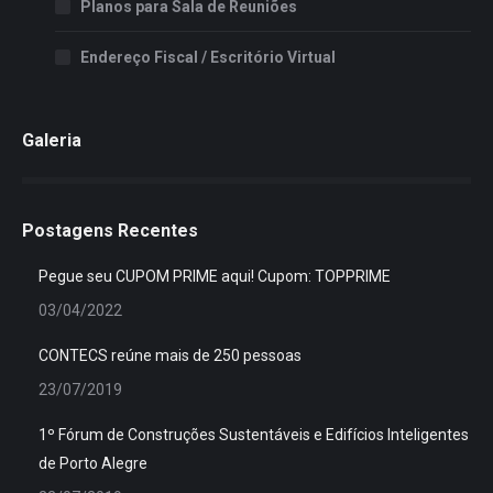
Planos para Sala de Reuniões
Endereço Fiscal / Escritório Virtual
Galeria
Postagens Recentes
Pegue seu CUPOM PRIME aqui! Cupom: TOPPRIME
03/04/2022
CONTECS reúne mais de 250 pessoas
23/07/2019
1º Fórum de Construções Sustentáveis e Edifícios Inteligentes
de Porto Alegre