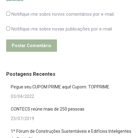
Notifique-me sobre novos comentários por e-mail.
Notifique-me sobre novas publicações por e-mail.
Postar Comentário
Postagens Recentes
Pegue seu CUPOM PRIME aqui! Cupom: TOPPRIME
03/04/2022
CONTECS reúne mais de 250 pessoas
23/07/2019
1º Fórum de Construções Sustentáveis e Edifícios Inteligentes