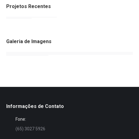
Projetos Recentes
Galeria de Imagens
Informações de Contato
Fone:
(65) 3027 5926