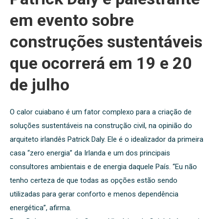
em evento sobre
construções sustentáveis
que ocorrerá em 19 e 20
de julho
O calor cuiabano é um fator complexo para a criação de
soluções sustentáveis na construção civil, na opinião do
arquiteto irlandês Patrick Daly. Ele é o idealizador da primeira
casa “zero energia” da Irlanda e um dos principais
consultores ambientais e de energia daquele País. “Eu não
tenho certeza de que todas as opções estão sendo
utilizadas para gerar conforto e menos dependência
energética”, afirma.