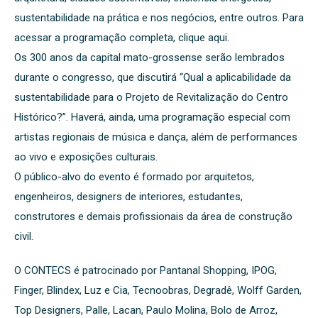
sustentabilidade na prática e nos negócios, entre outros. Para
acessar a programação completa, clique aqui.
Os 300 anos da capital mato-grossense serão lembrados
durante o congresso, que discutirá “Qual a aplicabilidade da
sustentabilidade para o Projeto de Revitalização do Centro
Histórico?”. Haverá, ainda, uma programação especial com
artistas regionais de música e dança, além de performances
ao vivo e exposições culturais.
O público-alvo do evento é formado por arquitetos,
engenheiros, designers de interiores, estudantes,
construtores e demais profissionais da área de construção
civil.
O CONTECS é patrocinado por Pantanal Shopping, IPOG,
Finger, Blindex, Luz e Cia, Tecnoobras, Degradê, Wolff Garden,
Top Designers, Palle, Lacan, Paulo Molina, Bolo de Arroz,