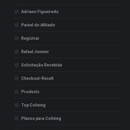
Adriano Figueiredo
Painel do Afiliado
Registrar
Rafael Jonnier
Solicitação Recebida
Checkout-Result
Products
Top Coliving
Planos para Coliving