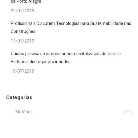
de Porto Alegre
22/07/2019
Profissionais Discutem Tecnologias para Sustentabilidade nas
Construções
19/07/2019
Cuiabá precisa se interessar pela revitalização do Centro
Histórico, diz arquiteto irlandês
18/07/2019
Categorias
Matérias
(17)