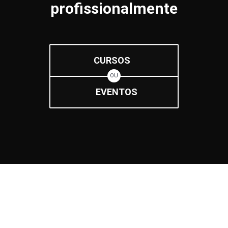
profissionalmente
CURSOS
OU
EVENTOS