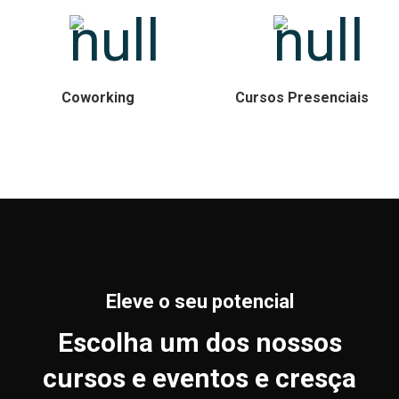
Coworking
Cursos Presenciais
Eleve o seu potencial
Escolha um dos nossos
cursos e eventos e cresça