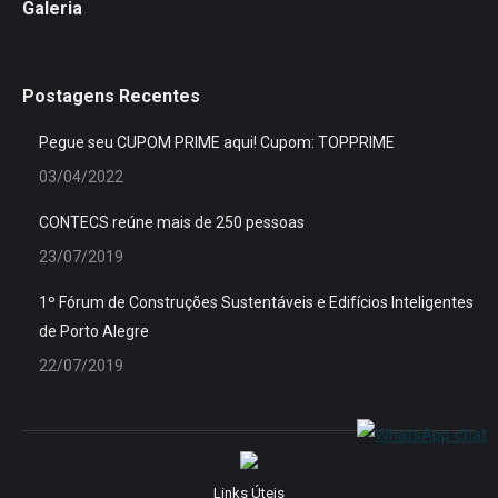
Galeria
Postagens Recentes
Pegue seu CUPOM PRIME aqui! Cupom: TOPPRIME
03/04/2022
CONTECS reúne mais de 250 pessoas
23/07/2019
1º Fórum de Construções Sustentáveis e Edifícios Inteligentes
de Porto Alegre
22/07/2019
Links Úteis