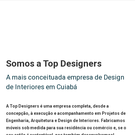
Somos a Top Designers
A mais conceituada empresa de Design
de Interiores em Cuiabá
A Top Designers é uma empresa completa, desde a
concepção, à execução e acompanhamento em Projetos de
Engenharia, Arquitetura e Design de Interiores. Fabricamos
móveis sob medida para sua residência ou comércio e, se o