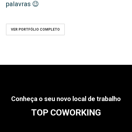
palavras 😉
VER PORTFÓLIO COMPLETO
Conheça o seu novo local de trabalho
TOP COWORKING