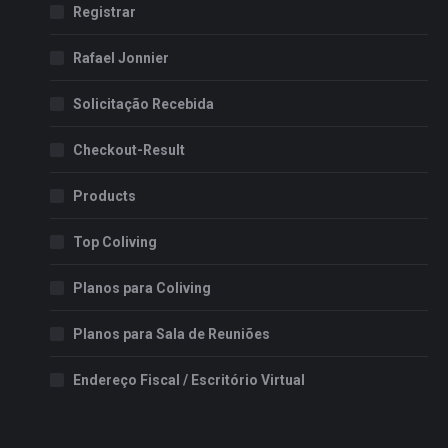
Registrar
Rafael Jonnier
Solicitação Recebida
Checkout-Result
Products
Top Coliving
Planos para Coliving
Planos para Sala de Reuniões
Endereço Fiscal / Escritório Virtual