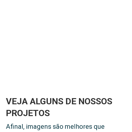
VEJA ALGUNS DE NOSSOS
PROJETOS
Afinal, imagens são melhores que