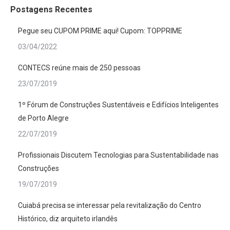
Postagens Recentes
Pegue seu CUPOM PRIME aqui! Cupom: TOPPRIME
03/04/2022
CONTECS reúne mais de 250 pessoas
23/07/2019
1º Fórum de Construções Sustentáveis e Edifícios Inteligentes
de Porto Alegre
22/07/2019
Profissionais Discutem Tecnologias para Sustentabilidade nas
Construções
19/07/2019
Cuiabá precisa se interessar pela revitalização do Centro
Histórico, diz arquiteto irlandês