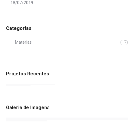
18/07/2019
Categorias
Matérias
(17)
Projetos Recentes
Galeria de Imagens