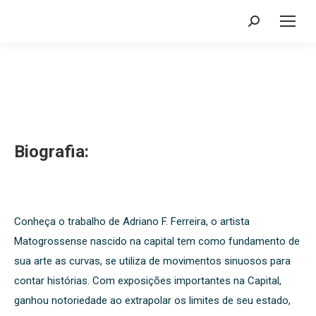
Buscar
Biografia:
Conheça o trabalho de Adriano F. Ferreira, o artista
Matogrossense nascido na capital tem como fundamento de
sua arte as curvas, se utiliza de movimentos sinuosos para
contar histórias. Com exposições importantes na Capital,
ganhou notoriedade ao extrapolar os limites de seu estado,