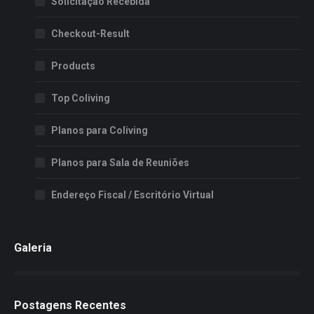
Solicitação Recebida
Checkout-Result
Products
Top Coliving
Planos para Coliving
Planos para Sala de Reuniões
Endereço Fiscal / Escritório Virtual
Galeria
Postagens Recentes