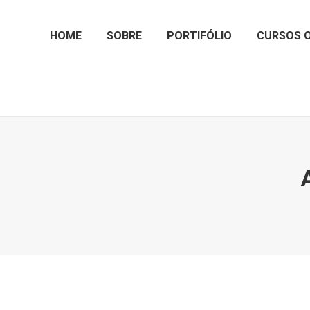
HOME
SOBRE
PORTIFÓLIO
CURSOS O