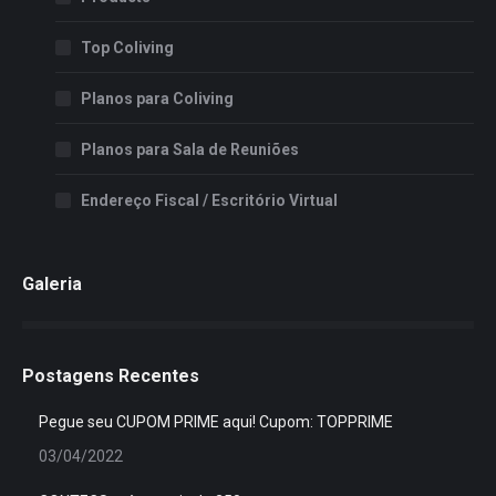
Top Coliving
Planos para Coliving
Planos para Sala de Reuniões
Endereço Fiscal / Escritório Virtual
Galeria
Postagens Recentes
Pegue seu CUPOM PRIME aqui! Cupom: TOPPRIME
03/04/2022