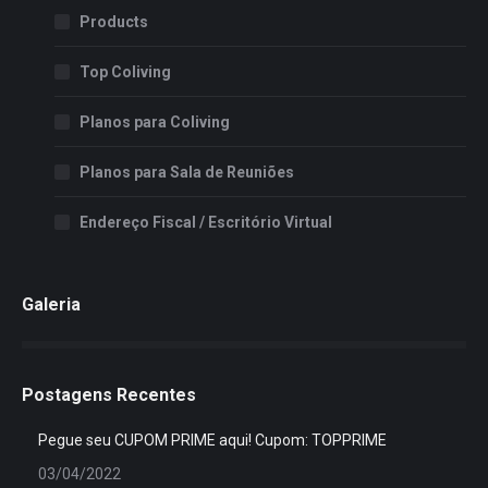
Products
Top Coliving
Planos para Coliving
Planos para Sala de Reuniões
Endereço Fiscal / Escritório Virtual
Galeria
Postagens Recentes
Pegue seu CUPOM PRIME aqui! Cupom: TOPPRIME
03/04/2022