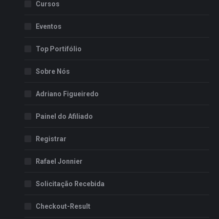
Cursos
Eventos
Top Portifólio
Sobre Nós
Adriano Figueiredo
Painel do Afiliado
Registrar
Rafael Jonnier
Solicitação Recebida
Checkout-Result