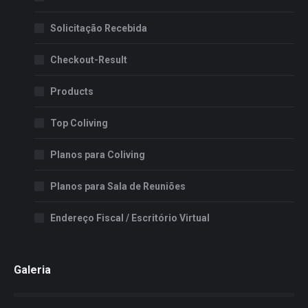
Solicitação Recebida
Checkout-Result
Products
Top Coliving
Planos para Coliving
Planos para Sala de Reuniões
Endereço Fiscal / Escritório Virtual
Galeria