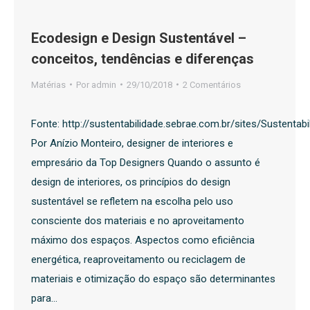
Ecodesign e Design Sustentável –
conceitos, tendências e diferenças
Matérias
Por
admin
29/10/2018
2 Comentários
Fonte: http://sustentabilidade.sebrae.com.br/sites/Sustenta
Por Anízio Monteiro, designer de interiores e
empresário da Top Designers Quando o assunto é
design de interiores, os princípios do design
sustentável se refletem na escolha pelo uso
consciente dos materiais e no aproveitamento
máximo dos espaços. Aspectos como eficiência
energética, reaproveitamento ou reciclagem de
materiais e otimização do espaço são determinantes
para…