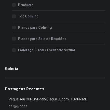
Products
Top Coliving
Planos para Coliving
Planos para Sala de Reuniões
Endereço Fiscal / Escritório Virtual
Galeria
Postagens Recentes
Pegue seu CUPOM PRIME aqui! Cupom: TOPPRIME
03/04/2022