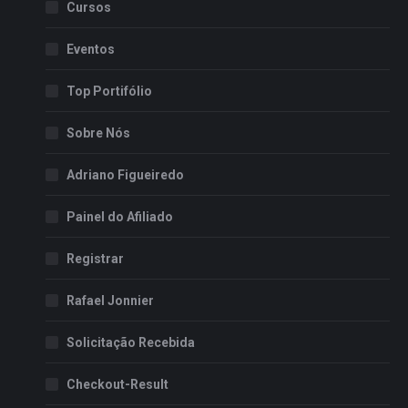
Cursos
Eventos
Top Portifólio
Sobre Nós
Adriano Figueiredo
Painel do Afiliado
Registrar
Rafael Jonnier
Solicitação Recebida
Checkout-Result