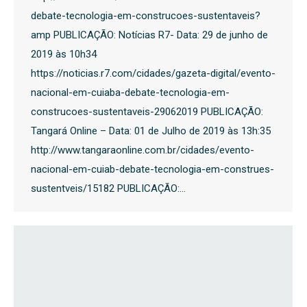
debate-tecnologia-em-construcoes-sustentaveis?
amp PUBLICAÇÃO: Notícias R7- Data: 29 de junho de
2019 às 10h34
https://noticias.r7.com/cidades/gazeta-digital/evento-
nacional-em-cuiaba-debate-tecnologia-em-
construcoes-sustentaveis-29062019 PUBLICAÇÃO:
Tangará Online – Data: 01 de Julho de 2019 às 13h:35
http://www.tangaraonline.com.br/cidades/evento-
nacional-em-cuiab-debate-tecnologia-em-construes-
sustentveis/15182 PUBLICAÇÃO:…