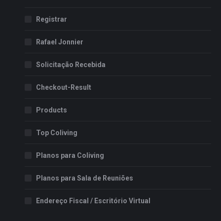
Registrar
Rafael Jonnier
Solicitação Recebida
Checkout-Result
Products
Top Coliving
Planos para Coliving
Planos para Sala de Reuniões
Endereço Fiscal / Escritório Virtual