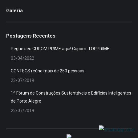
Galeria
Postagens Recentes
Pegue seu CUPOM PRIME aqui! Cupom: TOPPRIME
03/04/2022
CONTECS reúne mais de 250 pessoas
23/07/2019
1º Fórum de Construções Sustentáveis e Edifícios Inteligentes
de Porto Alegre
22/07/2019