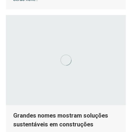
Grandes nomes mostram soluções
sustentáveis em construções