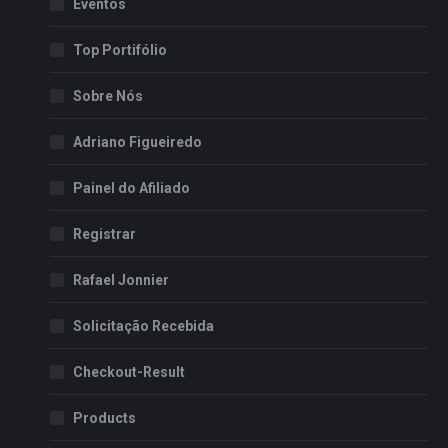
Eventos
Top Portifólio
Sobre Nós
Adriano Figueiredo
Painel do Afiliado
Registrar
Rafael Jonnier
Solicitação Recebida
Checkout-Result
Products