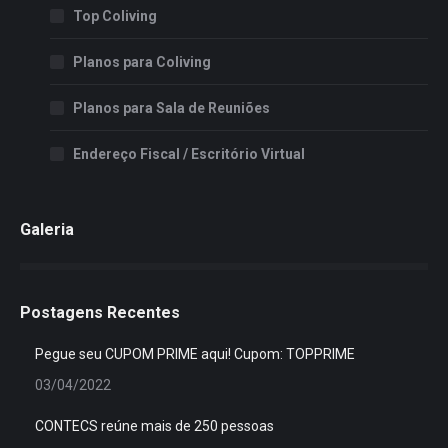
Top Coliving
Planos para Coliving
Planos para Sala de Reuniões
Endereço Fiscal / Escritório Virtual
Galeria
Postagens Recentes
Pegue seu CUPOM PRIME aqui! Cupom: TOPPRIME
03/04/2022
CONTECS reúne mais de 250 pessoas