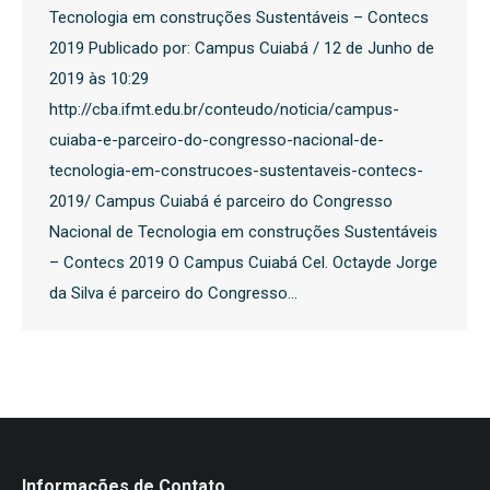
Tecnologia em construções Sustentáveis – Contecs
2019 Publicado por: Campus Cuiabá / 12 de Junho de
2019 às 10:29
http://cba.ifmt.edu.br/conteudo/noticia/campus-
cuiaba-e-parceiro-do-congresso-nacional-de-
tecnologia-em-construcoes-sustentaveis-contecs-
2019/ Campus Cuiabá é parceiro do Congresso
Nacional de Tecnologia em construções Sustentáveis
– Contecs 2019 O Campus Cuiabá Cel. Octayde Jorge
da Silva é parceiro do Congresso…
Informações de Contato