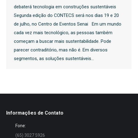
debaterá tecnologia em construções sustentáveis
Segunda edição do CONTECS será nos dias 19 e 20
de julho, no Centro de Eventos Senai Em um mundo
cada vez mais tecnológico, as pessoas também
começam a buscar mais sustentabilidade. Pode
parecer contraditório, mas não é. Em diversos
segmentos, as soluções sustentáveis…
Informações de Contato
Fone:
(65) 3027 5926