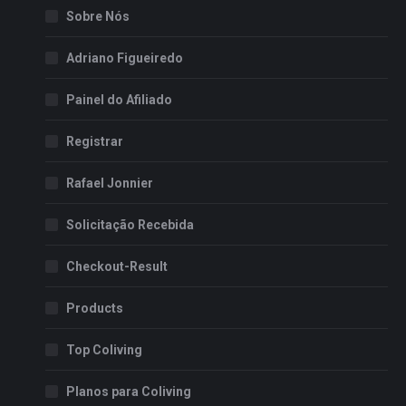
Sobre Nós
Adriano Figueiredo
Painel do Afiliado
Registrar
Rafael Jonnier
Solicitação Recebida
Checkout-Result
Products
Top Coliving
Planos para Coliving