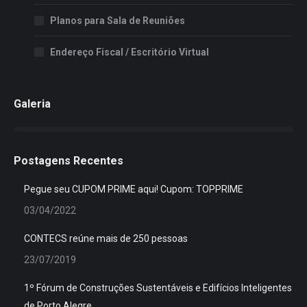
Planos para Sala de Reuniões
Endereço Fiscal / Escritório Virtual
Galeria
Postagens Recentes
Pegue seu CUPOM PRIME aqui! Cupom: TOPPRIME
03/04/2022
CONTECS reúne mais de 250 pessoas
23/07/2019
1º Fórum de Construções Sustentáveis e Edifícios Inteligentes
de Porto Alegre