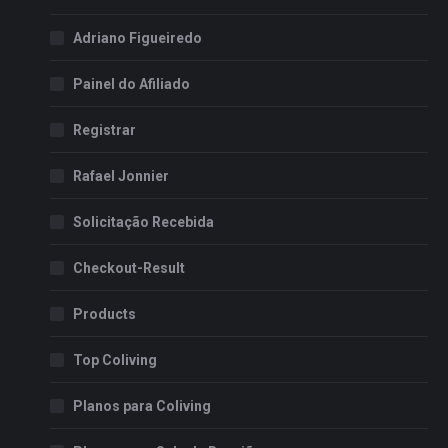
Adriano Figueiredo
Painel do Afiliado
Registrar
Rafael Jonnier
Solicitação Recebida
Checkout-Result
Products
Top Coliving
Planos para Coliving