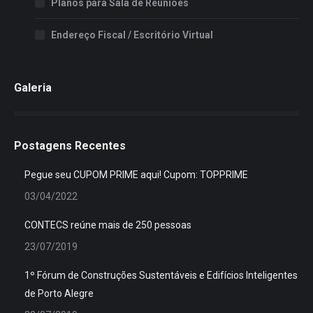
Planos para Sala de Reuniões
Endereço Fiscal / Escritório Virtual
Galeria
Postagens Recentes
Pegue seu CUPOM PRIME aqui! Cupom: TOPPRIME
03/04/2022
CONTECS reúne mais de 250 pessoas
23/07/2019
1º Fórum de Construções Sustentáveis e Edifícios Inteligentes
de Porto Alegre