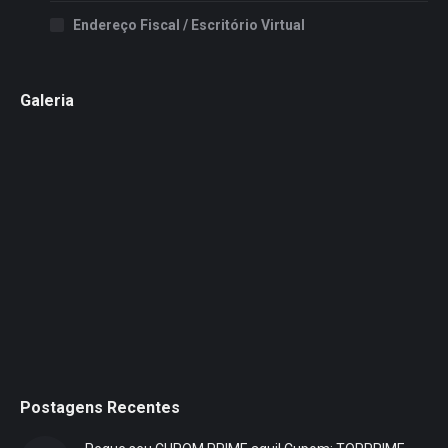
Endereço Fiscal / Escritório Virtual
Galeria
Postagens Recentes