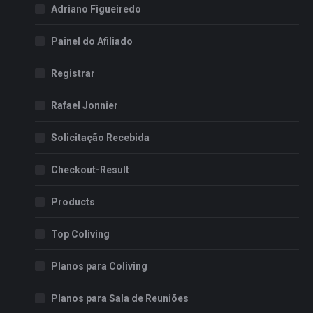
Adriano Figueiredo
Painel do Afiliado
Registrar
Rafael Jonnier
Solicitação Recebida
Checkout-Result
Products
Top Coliving
Planos para Coliving
Planos para Sala de Reuniões