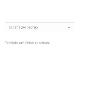
Exibindo um único resultado